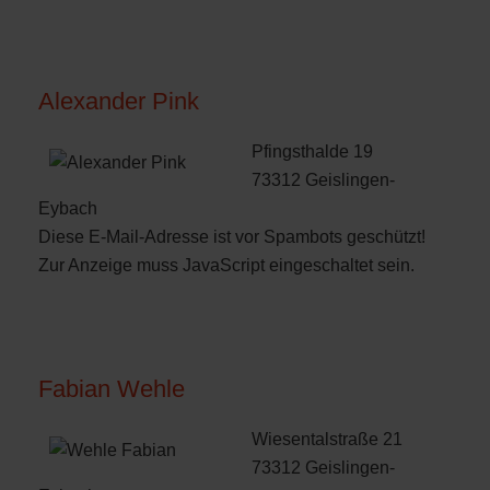
Alexander Pink
Pfingsthalde 19
73312 Geislingen-
Eybach
Diese E-Mail-Adresse ist vor Spambots geschützt!
Zur Anzeige muss JavaScript eingeschaltet sein.
Fabian Wehle
Wiesentalstraße 21
73312 Geislingen-