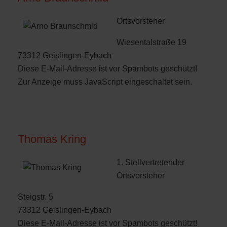
Ortsvorsteher
Wiesentalstraße 19
73312 Geislingen-Eybach
Diese E-Mail-Adresse ist vor Spambots geschützt!
Zur Anzeige muss JavaScript eingeschaltet sein.
Thomas Kring
1. Stellvertretender
Ortsvorsteher
Steigstr. 5
73312 Geislingen-Eybach
Diese E-Mail-Adresse ist vor Spambots geschützt!