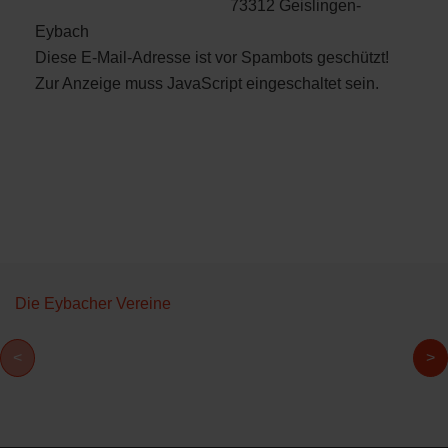
73312 Geislingen-
Eybach
Diese E-Mail-Adresse ist vor Spambots geschützt!
Zur Anzeige muss JavaScript eingeschaltet sein.
Die Eybacher Vereine
<
>