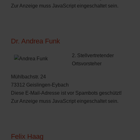
Zur Anzeige muss JavaScript eingeschaltet sein.
Dr. Andrea Funk
2. Stellvertretender
Ortsvorsteher
Mühlbachstr. 24
73312 Geislingen-Eybach
Diese E-Mail-Adresse ist vor Spambots geschützt!
Zur Anzeige muss JavaScript eingeschaltet sein.
Felix Haag