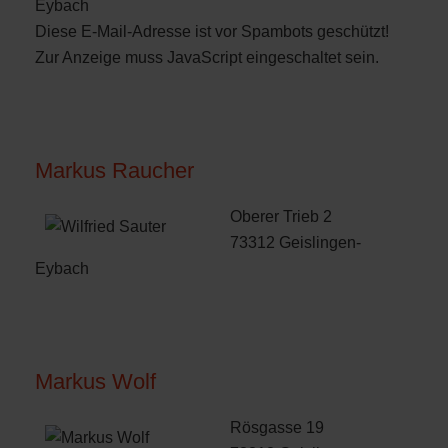
Eybach
Diese E-Mail-Adresse ist vor Spambots geschützt!
Zur Anzeige muss JavaScript eingeschaltet sein.
Markus Raucher
Oberer Trieb 2
73312 Geislingen-
Eybach
Markus Wolf
Rösgasse 19