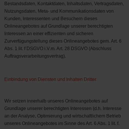
Bestandsdaten, Kontaktdaten, Inhaltsdaten, Vertragsdaten,
Nutzungsdaten, Meta- und Kommunikationsdaten von
Kunden, Interessenten und Besuchern dieses
Onlineangebotes auf Grundlage unserer berechtigten
Interessen an einer effizienten und sicheren
Zurverfügungstellung dieses Onlineangebotes gem. Art. 6
Abs. 1 lit. f DSGVO i.V.m. Art. 28 DSGVO (Abschluss
Auftragsverarbeitungsvertrag).
Einbindung von Diensten und Inhalten Dritter
Wir setzen innerhalb unseres Onlineangebotes auf
Grundlage unserer berechtigten Interessen (d.h. Interesse
an der Analyse, Optimierung und wirtschaftlichem Betrieb
unseres Onlineangebotes im Sinne des Art. 6 Abs. 1 lit. f.