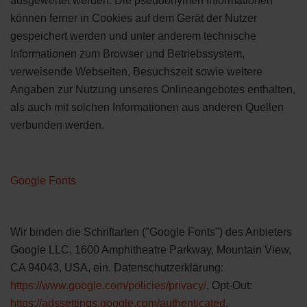
ausgewertet werden. Die pseudonymen Informationen
können ferner in Cookies auf dem Gerät der Nutzer
gespeichert werden und unter anderem technische
Informationen zum Browser und Betriebssystem,
verweisende Webseiten, Besuchszeit sowie weitere
Angaben zur Nutzung unseres Onlineangebotes enthalten,
als auch mit solchen Informationen aus anderen Quellen
verbunden werden.
Google Fonts
Wir binden die Schriftarten ("Google Fonts") des Anbieters
Google LLC, 1600 Amphitheatre Parkway, Mountain View,
CA 94043, USA, ein. Datenschutzerklärung:
https://www.google.com/policies/privacy/
, Opt-Out:
https://adssettings.google.com/authenticated
.