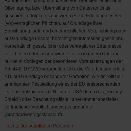
Rahmen der Inanspruchnahme von Diensten Dritter oder
Offenlegung, bzw. Übermittlung von Daten an Dritte
geschieht, erfolgt dies nur, wenn es zur Erfüllung unserer
(vor)vertraglichen Pflichten, auf Grundlage Ihrer
Einwilligung, aufgrund einer rechtlichen Verpflichtung oder
auf Grundlage unserer berechtigten Interessen geschieht.
Vorbehaltlich gesetzlicher oder vertraglicher Erlaubnisse,
verarbeiten oder lassen wir die Daten in einem Drittland
nur beim Vorliegen der besonderen Voraussetzungen der
Art. 44 ff. DSGVO verarbeiten. D.h. die Verarbeitung erfolgt
z.B. auf Grundlage besonderer Garantien, wie der offiziell
anerkannten Feststellung eines der EU entsprechenden
Datenschutzniveaus (z.B. für die USA durch das „Privacy
Shield“) oder Beachtung offiziell anerkannter spezieller
vertraglicher Verpflichtungen (so genannte
„Standardvertragsklauseln“).
Rechte der betroffenen Personen