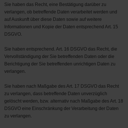
Sie haben das Recht, eine Bestätigung darüber zu
verlangen, ob betreffende Daten verarbeitet werden und
auf Auskunft über diese Daten sowie auf weitere
Informationen und Kopie der Daten entsprechend Art. 15
DSGVO.
Sie haben entsprechend. Art. 16 DSGVO das Recht, die
Vervollständigung der Sie betreffenden Daten oder die
Berichtigung der Sie betreffenden unrichtigen Daten zu
verlangen.
Sie haben nach Maßgabe des Art. 17 DSGVO das Recht
zu verlangen, dass betreffende Daten unverzüglich
gelöscht werden, bzw. alternativ nach Maßgabe des Art. 18
DSGVO eine Einschränkung der Verarbeitung der Daten
zu verlangen.