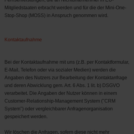
Mitgliedstaaten erbracht werden und für die der Mini-One-
Stop-Shop (MOSS) in Anspruch genommen wird.
Kontaktaufnahme
Bei der Kontaktaufnahme mit uns (z.B. per Kontaktformular,
E-Mail, Telefon oder via sozialer Medien) werden die
Angaben des Nutzers zur Bearbeitung der Kontaktanfrage
und deren Abwicklung gem. Art. 6 Abs. 1 lit. b) DSGVO
verarbeitet. Die Angaben der Nutzer können in einem
Customer-Relationship-Management System ("CRM
System") oder vergleichbarer Anfragenorganisation
gespeichert werden.
Wir löschen die Anfragen, sofern diese nicht mehr