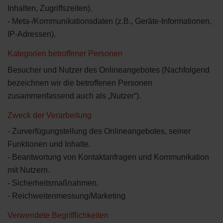
Inhalten, Zugriffszeiten).
- Meta-/Kommunikationsdaten (z.B., Geräte-Informationen,
IP-Adressen).
Kategorien betroffener Personen
Besucher und Nutzer des Onlineangebotes (Nachfolgend
bezeichnen wir die betroffenen Personen
zusammenfassend auch als „Nutzer“).
Zweck der Verarbeitung
- Zurverfügungstellung des Onlineangebotes, seiner
Funktionen und Inhalte.
- Beantwortung von Kontaktanfragen und Kommunikation
mit Nutzern.
- Sicherheitsmaßnahmen.
- Reichweitenmessung/Marketing
Verwendete Begrifflichkeiten