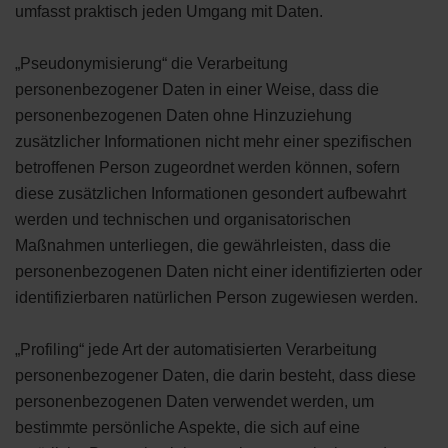
umfasst praktisch jeden Umgang mit Daten.
„Pseudonymisierung“ die Verarbeitung
personenbezogener Daten in einer Weise, dass die
personenbezogenen Daten ohne Hinzuziehung
zusätzlicher Informationen nicht mehr einer spezifischen
betroffenen Person zugeordnet werden können, sofern
diese zusätzlichen Informationen gesondert aufbewahrt
werden und technischen und organisatorischen
Maßnahmen unterliegen, die gewährleisten, dass die
personenbezogenen Daten nicht einer identifizierten oder
identifizierbaren natürlichen Person zugewiesen werden.
„Profiling“ jede Art der automatisierten Verarbeitung
personenbezogener Daten, die darin besteht, dass diese
personenbezogenen Daten verwendet werden, um
bestimmte persönliche Aspekte, die sich auf eine