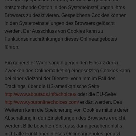
entsprechende Option in den Systemeinstellungen ihres
Browsers zu deaktivieren. Gespeicherte Cookies können
in den Systemeinstellungen des Browsers gelöscht
werden. Der Ausschluss von Cookies kann zu
Funktionseinschränkungen dieses Onlineangebotes
führen.
Ein genereller Widerspruch gegen den Einsatz der zu
Zwecken des Onlinemarketing eingesetzten Cookies kann
bei einer Vielzahl der Dienste, vor allem im Fall des
Trackings, über die US-amerikanische Seite
http://www.aboutads.info/choices/
oder die EU-Seite
http://www.youronlinechoices.com/
erklärt werden. Des
Weiteren kann die Speicherung von Cookies mittels deren
Abschaltung in den Einstellungen des Browsers erreicht
werden. Bitte beachten Sie, dass dann gegebenenfalls
nicht alle Funktionen dieses Onlineangebotes genutzt