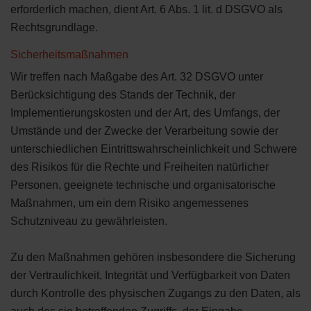
erforderlich machen, dient Art. 6 Abs. 1 lit. d DSGVO als
Rechtsgrundlage.
Sicherheitsmaßnahmen
Wir treffen nach Maßgabe des Art. 32 DSGVO unter
Berücksichtigung des Stands der Technik, der
Implementierungskosten und der Art, des Umfangs, der
Umstände und der Zwecke der Verarbeitung sowie der
unterschiedlichen Eintrittswahrscheinlichkeit und Schwere
des Risikos für die Rechte und Freiheiten natürlicher
Personen, geeignete technische und organisatorische
Maßnahmen, um ein dem Risiko angemessenes
Schutzniveau zu gewährleisten.
Zu den Maßnahmen gehören insbesondere die Sicherung
der Vertraulichkeit, Integrität und Verfügbarkeit von Daten
durch Kontrolle des physischen Zugangs zu den Daten, als