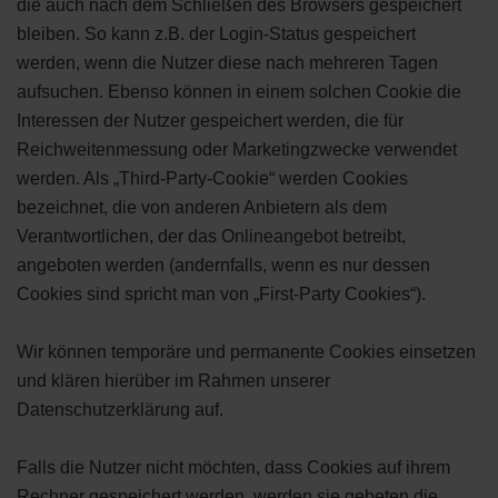
die auch nach dem Schließen des Browsers gespeichert
bleiben. So kann z.B. der Login-Status gespeichert
werden, wenn die Nutzer diese nach mehreren Tagen
aufsuchen. Ebenso können in einem solchen Cookie die
Interessen der Nutzer gespeichert werden, die für
Reichweitenmessung oder Marketingzwecke verwendet
werden. Als „Third-Party-Cookie“ werden Cookies
bezeichnet, die von anderen Anbietern als dem
Verantwortlichen, der das Onlineangebot betreibt,
angeboten werden (andernfalls, wenn es nur dessen
Cookies sind spricht man von „First-Party Cookies“).
Wir können temporäre und permanente Cookies einsetzen
und klären hierüber im Rahmen unserer
Datenschutzerklärung auf.
Falls die Nutzer nicht möchten, dass Cookies auf ihrem
Rechner gespeichert werden, werden sie gebeten die