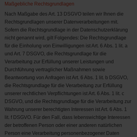
Maßgebliche Rechtsgrundlagen
Nach Maßgabe des Art. 13 DSGVO teilen wir Ihnen die
Rechtsgrundlagen unserer Datenverarbeitungen mit.
Sofern die Rechtsgrundlage in der Datenschutzerklärung
nicht genannt wird, gilt Folgendes: Die Rechtsgrundlage
für die Einholung von Einwilligungen ist Art. 6 Abs. 1 lit. a
und Art. 7 DSGVO, die Rechtsgrundlage für die
Verarbeitung zur Erfüllung unserer Leistungen und
Durchführung vertraglicher Maßnahmen sowie
Beantwortung von Anfragen ist Art. 6 Abs. 1 lit. b DSGVO,
die Rechtsgrundlage für die Verarbeitung zur Erfüllung
unserer rechtlichen Verpflichtungen ist Art. 6 Abs. 1 lit. c
DSGVO, und die Rechtsgrundlage für die Verarbeitung zur
Wahrung unserer berechtigten Interessen ist Art. 6 Abs. 1
lit. f DSGVO. Für den Fall, dass lebenswichtige Interessen
der betroffenen Person oder einer anderen natürlichen
Person eine Verarbeitung personenbezogener Daten