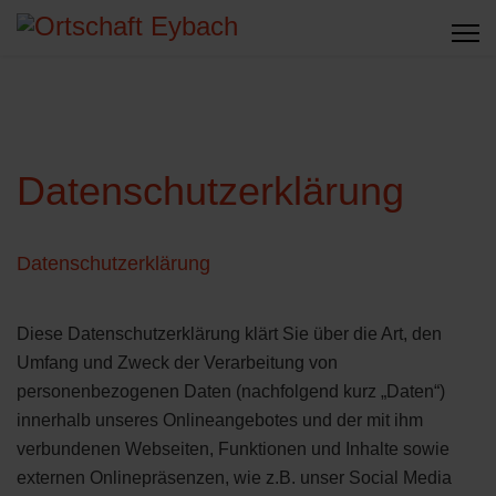
Datenschutzerklärung
Datenschutzerklärung
Diese Datenschutzerklärung klärt Sie über die Art, den
Umfang und Zweck der Verarbeitung von
personenbezogenen Daten (nachfolgend kurz „Daten“)
innerhalb unseres Onlineangebotes und der mit ihm
verbundenen Webseiten, Funktionen und Inhalte sowie
externen Onlinepräsenzen, wie z.B. unser Social Media