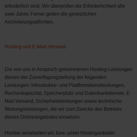
erforderlich sind. Wir überprüfen die Erforderlichkeit alle
zwei Jahre; Ferner gelten die gesetzlichen
Archivierungspflichten.
Hosting und E-Mail-Versand
Die von uns in Anspruch genommenen Hosting-Leistungen
dienen der Zurverfügungstellung der folgenden
Leistungen: Infrastruktur- und Plattformdienstleistungen,
Rechenkapazität, Speicherplatz und Datenbankdienste, E-
Mail-Versand, Sicherheitsleistungen sowie technische
Wartungsleistungen, die wir zum Zwecke des Betriebs
dieses Onlineangebotes einsetzen.
Hierbei verarbeiten wir, bzw. unser Hostinganbieter