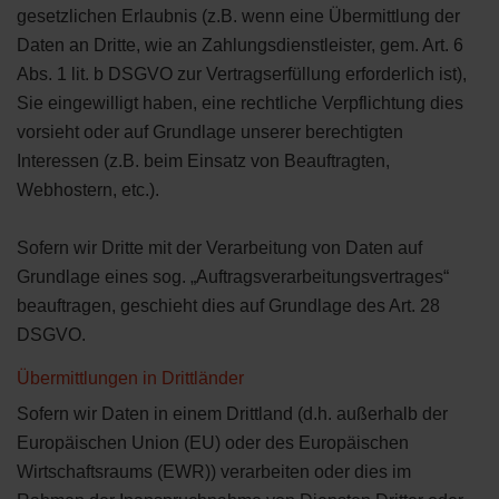
gesetzlichen Erlaubnis (z.B. wenn eine Übermittlung der
Daten an Dritte, wie an Zahlungsdienstleister, gem. Art. 6
Abs. 1 lit. b DSGVO zur Vertragserfüllung erforderlich ist),
Sie eingewilligt haben, eine rechtliche Verpflichtung dies
vorsieht oder auf Grundlage unserer berechtigten
Interessen (z.B. beim Einsatz von Beauftragten,
Webhostern, etc.).
Sofern wir Dritte mit der Verarbeitung von Daten auf
Grundlage eines sog. „Auftragsverarbeitungsvertrages“
beauftragen, geschieht dies auf Grundlage des Art. 28
DSGVO.
Übermittlungen in Drittländer
Sofern wir Daten in einem Drittland (d.h. außerhalb der
Europäischen Union (EU) oder des Europäischen
Wirtschaftsraums (EWR)) verarbeiten oder dies im