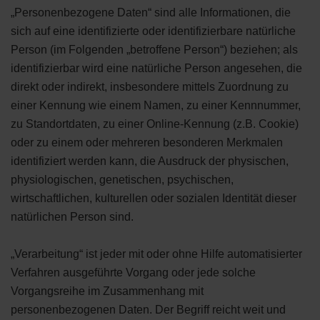
„Personenbezogene Daten“ sind alle Informationen, die
sich auf eine identifizierte oder identifizierbare natürliche
Person (im Folgenden „betroffene Person“) beziehen; als
identifizierbar wird eine natürliche Person angesehen, die
direkt oder indirekt, insbesondere mittels Zuordnung zu
einer Kennung wie einem Namen, zu einer Kennnummer,
zu Standortdaten, zu einer Online-Kennung (z.B. Cookie)
oder zu einem oder mehreren besonderen Merkmalen
identifiziert werden kann, die Ausdruck der physischen,
physiologischen, genetischen, psychischen,
wirtschaftlichen, kulturellen oder sozialen Identität dieser
natürlichen Person sind.
„Verarbeitung“ ist jeder mit oder ohne Hilfe automatisierter
Verfahren ausgeführte Vorgang oder jede solche
Vorgangsreihe im Zusammenhang mit
personenbezogenen Daten. Der Begriff reicht weit und