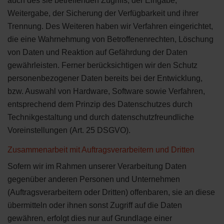
auch des sie betreffenden Zugriffs, der Eingabe,
Weitergabe, der Sicherung der Verfügbarkeit und ihrer
Trennung. Des Weiteren haben wir Verfahren eingerichtet,
die eine Wahrnehmung von Betroffenenrechten, Löschung
von Daten und Reaktion auf Gefährdung der Daten
gewährleisten. Ferner berücksichtigen wir den Schutz
personenbezogener Daten bereits bei der Entwicklung,
bzw. Auswahl von Hardware, Software sowie Verfahren,
entsprechend dem Prinzip des Datenschutzes durch
Technikgestaltung und durch datenschutzfreundliche
Voreinstellungen (Art. 25 DSGVO).
Zusammenarbeit mit Auftragsverarbeitern und Dritten
Sofern wir im Rahmen unserer Verarbeitung Daten
gegenüber anderen Personen und Unternehmen
(Auftragsverarbeitern oder Dritten) offenbaren, sie an diese
übermitteln oder ihnen sonst Zugriff auf die Daten
gewähren, erfolgt dies nur auf Grundlage einer