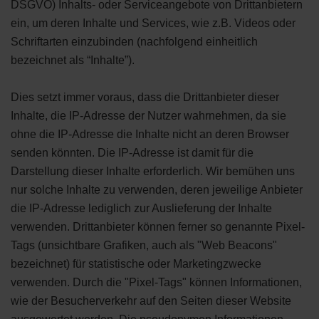
DSGVO) Inhalts- oder Serviceangebote von Drittanbietern
ein, um deren Inhalte und Services, wie z.B. Videos oder
Schriftarten einzubinden (nachfolgend einheitlich
bezeichnet als “Inhalte”).
Dies setzt immer voraus, dass die Drittanbieter dieser
Inhalte, die IP-Adresse der Nutzer wahrnehmen, da sie
ohne die IP-Adresse die Inhalte nicht an deren Browser
senden könnten. Die IP-Adresse ist damit für die
Darstellung dieser Inhalte erforderlich. Wir bemühen uns
nur solche Inhalte zu verwenden, deren jeweilige Anbieter
die IP-Adresse lediglich zur Auslieferung der Inhalte
verwenden. Drittanbieter können ferner so genannte Pixel-
Tags (unsichtbare Grafiken, auch als "Web Beacons"
bezeichnet) für statistische oder Marketingzwecke
verwenden. Durch die "Pixel-Tags" können Informationen,
wie der Besucherverkehr auf den Seiten dieser Website