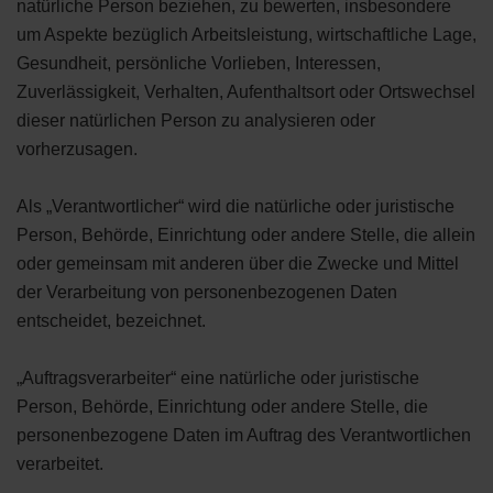
natürliche Person beziehen, zu bewerten, insbesondere
um Aspekte bezüglich Arbeitsleistung, wirtschaftliche Lage,
Gesundheit, persönliche Vorlieben, Interessen,
Zuverlässigkeit, Verhalten, Aufenthaltsort oder Ortswechsel
dieser natürlichen Person zu analysieren oder
vorherzusagen.
Als „Verantwortlicher“ wird die natürliche oder juristische
Person, Behörde, Einrichtung oder andere Stelle, die allein
oder gemeinsam mit anderen über die Zwecke und Mittel
der Verarbeitung von personenbezogenen Daten
entscheidet, bezeichnet.
„Auftragsverarbeiter“ eine natürliche oder juristische
Person, Behörde, Einrichtung oder andere Stelle, die
personenbezogene Daten im Auftrag des Verantwortlichen
verarbeitet.