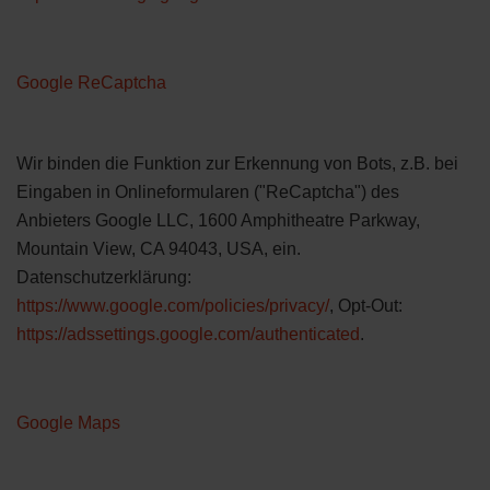
Google ReCaptcha
Wir binden die Funktion zur Erkennung von Bots, z.B. bei
Eingaben in Onlineformularen ("ReCaptcha") des
Anbieters Google LLC, 1600 Amphitheatre Parkway,
Mountain View, CA 94043, USA, ein.
Datenschutzerklärung:
https://www.google.com/policies/privacy/
, Opt-Out:
https://adssettings.google.com/authenticated
.
Google Maps