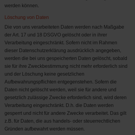
werden können.
Löschung von Daten
Die von uns verarbeiteten Daten werden nach Maßgabe
der Art. 17 und 18 DSGVO gelöscht oder in ihrer
Verarbeitung eingeschränkt. Sofern nicht im Rahmen
dieser Datenschutzerklärung ausdrücklich angegeben,
werden die bei uns gespeicherten Daten gelöscht, sobald
sie für ihre Zweckbestimmung nicht mehr erforderlich sind
und der Löschung keine gesetzlichen
Aufbewahrungspflichten entgegenstehen. Sofern die
Daten nicht gelöscht werden, weil sie für andere und
gesetzlich zulässige Zwecke erforderlich sind, wird deren
Verarbeitung eingeschränkt. D.h. die Daten werden
gesperrt und nicht für andere Zwecke verarbeitet. Das gilt
z.B. für Daten, die aus handels- oder steuerrechtlichen
Gründen aufbewahrt werden müssen.