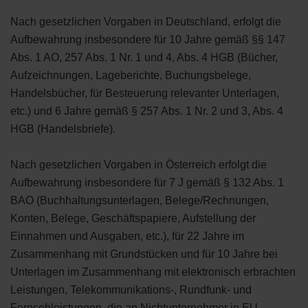
Nach gesetzlichen Vorgaben in Deutschland, erfolgt die
Aufbewahrung insbesondere für 10 Jahre gemäß §§ 147
Abs. 1 AO, 257 Abs. 1 Nr. 1 und 4, Abs. 4 HGB (Bücher,
Aufzeichnungen, Lageberichte, Buchungsbelege,
Handelsbücher, für Besteuerung relevanter Unterlagen,
etc.) und 6 Jahre gemäß § 257 Abs. 1 Nr. 2 und 3, Abs. 4
HGB (Handelsbriefe).
Nach gesetzlichen Vorgaben in Österreich erfolgt die
Aufbewahrung insbesondere für 7 J gemäß § 132 Abs. 1
BAO (Buchhaltungsunterlagen, Belege/Rechnungen,
Konten, Belege, Geschäftspapiere, Aufstellung der
Einnahmen und Ausgaben, etc.), für 22 Jahre im
Zusammenhang mit Grundstücken und für 10 Jahre bei
Unterlagen im Zusammenhang mit elektronisch erbrachten
Leistungen, Telekommunikations-, Rundfunk- und
Fernsehleistungen, die an Nichtunternehmer in EU-