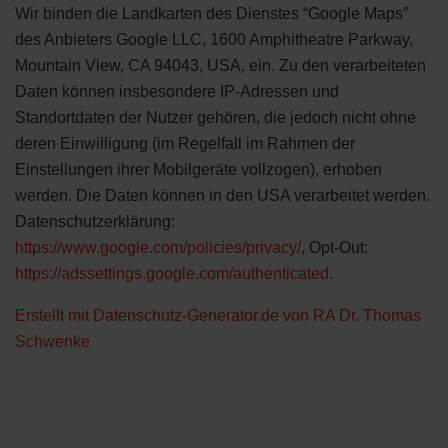
Wir binden die Landkarten des Dienstes “Google Maps”
des Anbieters Google LLC, 1600 Amphitheatre Parkway,
Mountain View, CA 94043, USA, ein. Zu den verarbeiteten
Daten können insbesondere IP-Adressen und
Standortdaten der Nutzer gehören, die jedoch nicht ohne
deren Einwilligung (im Regelfall im Rahmen der
Einstellungen ihrer Mobilgeräte vollzogen), erhoben
werden. Die Daten können in den USA verarbeitet werden.
Datenschutzerklärung:
https://www.google.com/policies/privacy/
, Opt-Out:
https://adssettings.google.com/authenticated
.
Erstellt mit Datenschutz-Generator.de von RA Dr. Thomas
Schwenke